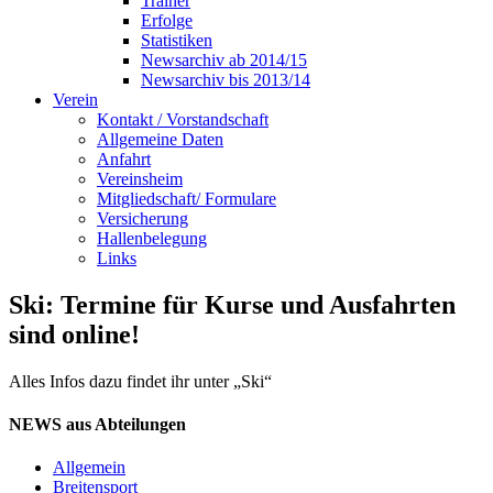
Trainer
Erfolge
Statistiken
Newsarchiv ab 2014/15
Newsarchiv bis 2013/14
Verein
Kontakt / Vorstandschaft
Allgemeine Daten
Anfahrt
Vereinsheim
Mitgliedschaft/ Formulare
Versicherung
Hallenbelegung
Links
Ski: Termine für Kurse und Ausfahrten
sind online!
Alles Infos dazu findet ihr unter „Ski“
NEWS aus Abteilungen
Allgemein
Breitensport