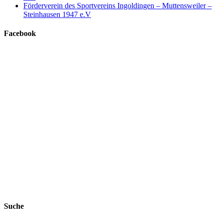
Förderverein des Sportvereins Ingoldingen – Muttensweiler –
Steinhausen 1947 e.V
Facebook
Suche