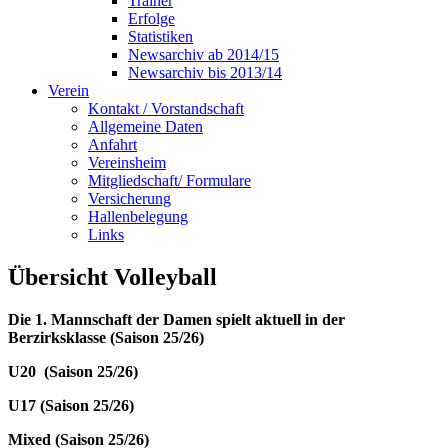
Trainer
Erfolge
Statistiken
Newsarchiv ab 2014/15
Newsarchiv bis 2013/14
Verein
Kontakt / Vorstandschaft
Allgemeine Daten
Anfahrt
Vereinsheim
Mitgliedschaft/ Formulare
Versicherung
Hallenbelegung
Links
Übersicht Volleyball
Die 1. Mannschaft der Damen spielt aktuell in der
Berzirksklasse (Saison 25/26)
U20 (Saison 25/26)
U17 (Saison 25/26)
Mixed (Saison 25/26)