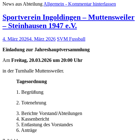
News aus Abteilung
Allgemein
- Kommentar hinterlassen
Sportverein Ingoldingen – Muttensweiler
– Steinhausen 1947 e.V.
4. März 2026
4. März 2026
SVM Fussball
Einladung zur Jahreshauptversammlung
Am
Freitag,
20.03.2026 um 20:00 Uhr
in der Turnhalle Muttensweiler.
Tagesordnung
1. Begrüßung
2. Totenehrung
3. Berichte Vorstand/Abteilungen
4. Kassenbericht
5. Entlastung des Vorstandes
6. Anträge