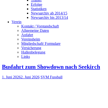
Trainer
Erfolge
Statistiken
Newsarchiv ab 2014/15
Newsarchiv bis 2013/14
Verein
Kontakt / Vorstandschaft
Allgemeine Daten
Anfahrt
Vereinsheim
Mitgliedschaft/ Formulare
Versicherung
Hallenbelegung
Links
Busfahrt zum Showdown nach Seekirch
1. Juni 2026
2. Juni 2026
SVM Fussball