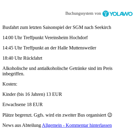
Buchungssystem von
Busfahrt zum letzten Saisonspiel der SGM nach Seekirch
14:00 Uhr Treffpunkt Vereinsheim Hochdorf
14:45 Uhr Treffpunkt an der Halle Muttensweiler
18:40 Uhr Rückfahrt
Alkoholische und antialkoholische Getränke sind im Preis
inbegriffen.
Kosten:
Kinder (bis 16 Jahren) 13 EUR
Erwachsene 18 EUR
Plätze begrenzt. Ggfs. wird ein zweiter Bus organisiert 😉
News aus Abteilung
Allgemein
- Kommentar hinterlassen