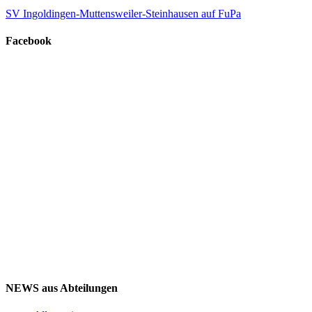
SV Ingoldingen-Muttensweiler-Steinhausen auf FuPa
Facebook
NEWS aus Abteilungen