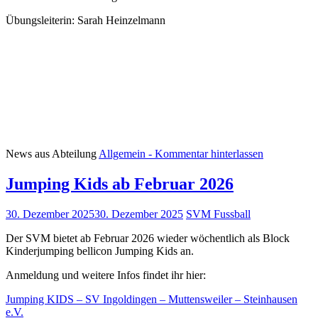
Übungsleiterin: Sarah Heinzelmann
News aus Abteilung
Allgemein
- Kommentar hinterlassen
Jumping Kids ab Februar 2026
30. Dezember 2025
30. Dezember 2025
SVM Fussball
Der SVM bietet ab Februar 2026 wieder wöchentlich als Block
Kinderjumping bellicon Jumping Kids an.
Anmeldung und weitere Infos findet ihr hier:
Jumping KIDS – SV Ingoldingen – Muttensweiler – Steinhausen
e.V.