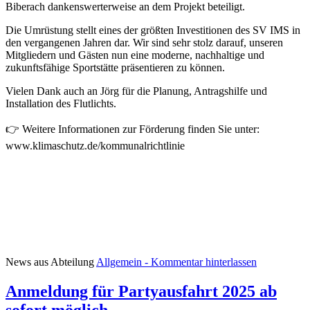
Biberach dankenswerterweise an dem Projekt beteiligt.
Die Umrüstung stellt eines der größten Investitionen des SV IMS in
den vergangenen Jahren dar. Wir sind sehr stolz darauf, unseren
Mitgliedern und Gästen nun eine moderne, nachhaltige und
zukunftsfähige Sportstätte präsentieren zu können.
Vielen Dank auch an Jörg für die Planung, Antragshilfe und
Installation des Flutlichts.
👉 Weitere Informationen zur Förderung finden Sie unter:
www.klimaschutz.de/kommunalrichtlinie
News aus Abteilung
Allgemein
- Kommentar hinterlassen
Anmeldung für Partyausfahrt 2025 ab
sofort möglich.