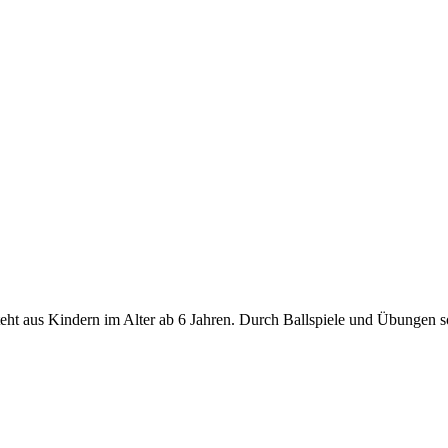
esteht aus Kindern im Alter ab 6 Jahren. Durch Ballspiele und Übungen 