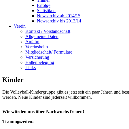
Trainer
Erfolge
Statistiken
Newsarchiv ab 2014/15
Newsarchiv bis 2013/14
Verein
Kontakt / Vorstandschaft
Allgemeine Daten
Anfahrt
Vereinsheim
Mitgliedschaft/ Formulare
Versicherung
Hallenbelegung
Links
Kinder
Die Volleyball-Kindergruppe gibt es jetzt seit ein paar Jahren und b
werden. Neue Kinder sind jederzeit willkommen.
Wir würden uns über Nachwuchs freuen!
Trainingszeiten: