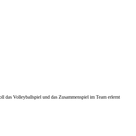
soll das Volleyballspiel und das Zusammenspiel im Team erlernt