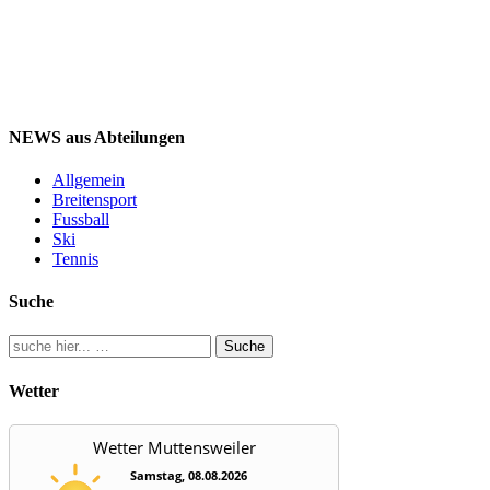
NEWS aus Abteilungen
Allgemein
Breitensport
Fussball
Ski
Tennis
Suche
Suche
Wetter
Wetter Muttensweiler
Samstag, 08.08.2026