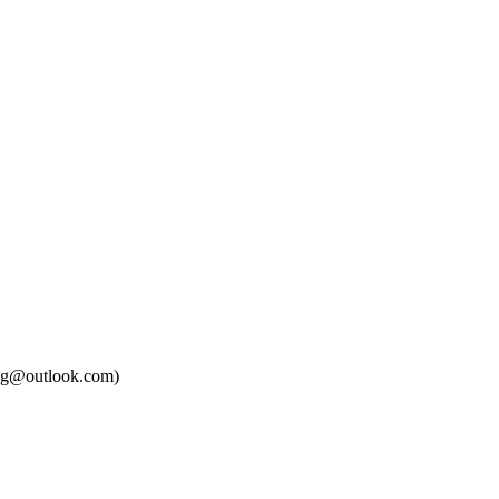
tung@outlook.com)