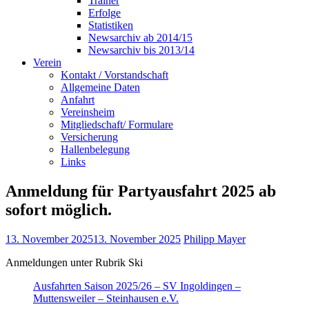
Trainer
Erfolge
Statistiken
Newsarchiv ab 2014/15
Newsarchiv bis 2013/14
Verein
Kontakt / Vorstandschaft
Allgemeine Daten
Anfahrt
Vereinsheim
Mitgliedschaft/ Formulare
Versicherung
Hallenbelegung
Links
Anmeldung für Partyausfahrt 2025 ab
sofort möglich.
13. November 2025
13. November 2025
Philipp Mayer
Anmeldungen unter Rubrik Ski
Ausfahrten Saison 2025/26 – SV Ingoldingen –
Muttensweiler – Steinhausen e.V.