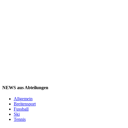
NEWS aus Abteilungen
Allgemein
Breitensport
Fussball
Ski
Tennis