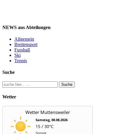
NEWS aus Abteilungen
Allgemein
Breitensport
Fussball
Ski
Tennis
Suche
Suche
Wetter
Wetter Muttensweiler
Samstag, 08.08.2026
15 / 30°C
Sonnig